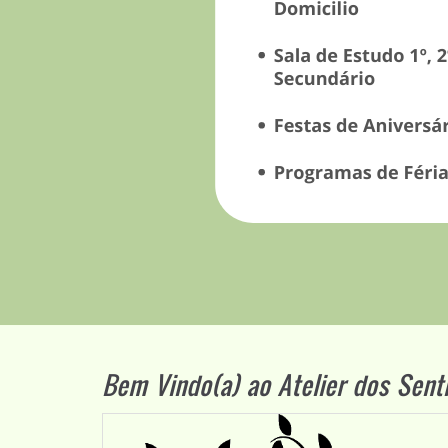
Bem Vindo(a) ao Atelier dos Sent