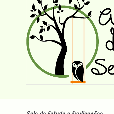
Sala de Estudo e Explicações