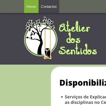
Home
Contactos