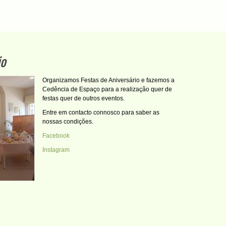
io
Organizamos Festas de Aniversário e fazemos a
Cedência de Espaço para a realização quer de
festas quer de outros eventos.
Entre em contacto connosco para saber as
nossas condições.
Facebook
Instagram